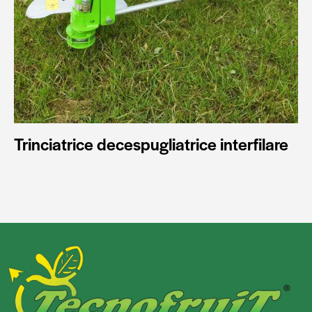
Trinciatrice decespugliatrice interfilare