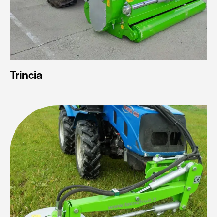
Trincia