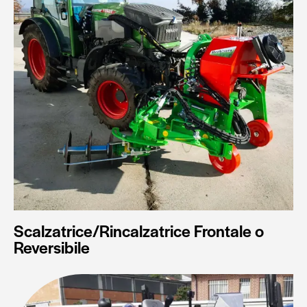
Scalzatrice/Rincalzatrice Frontale o
Reversibile