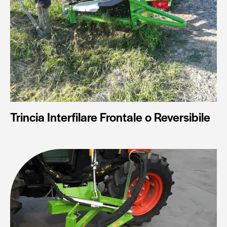
Trincia Interfilare Frontale o Reversibile