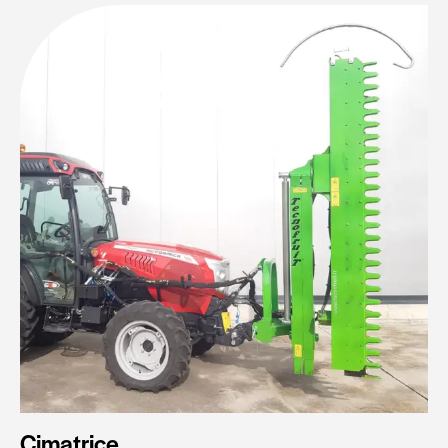
Cimatrice