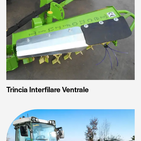
Trincia Interfilare Ventrale