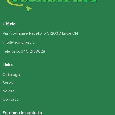
Ufficio
Via Provinciale Revello, 57, 12030 Envie CN
info@tecnofruit.it
Telefono:
345 2158628
Links
Catalogo
Servizi
Novità
Contatti
Entriamo in contatto