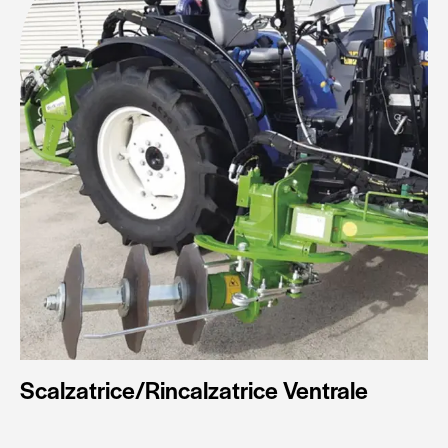
Scalzatrice/Rincalzatrice Ventrale