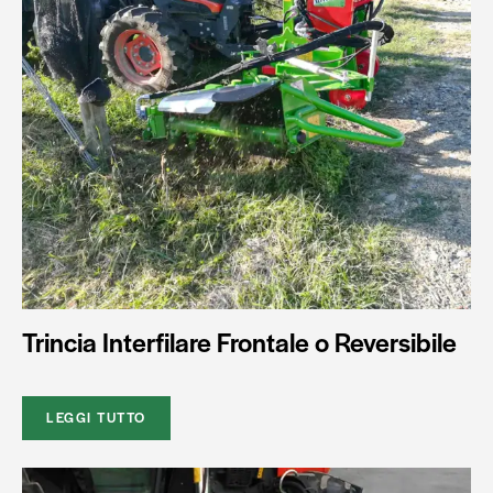
Trincia Interfilare Frontale o Reversibile
LEGGI TUTTO