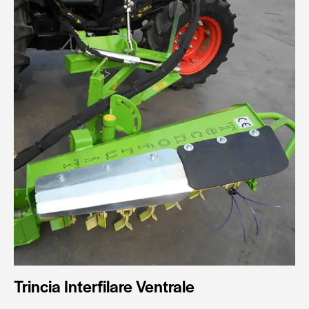
Trincia Interfilare Ventrale