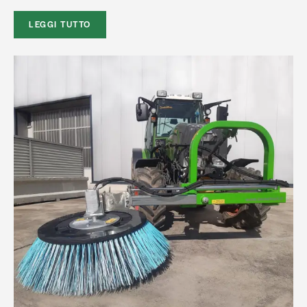
LEGGI TUTTO