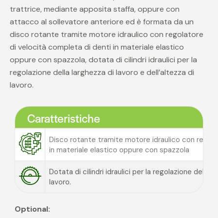
trattrice, mediante apposita staffa, oppure con
attacco al sollevatore anteriore ed è formata da un
disco rotante tramite motore idraulico con regolatore
di velocità completa di denti in materiale elastico
oppure con spazzola, dotata di cilindri idraulici per la
regolazione della larghezza di lavoro e dell’altezza di
lavoro.
Caratteristiche
Disco rotante tramite motore idraulico con regola
in materiale elastico oppure con spazzola
Dotata di cilindri idraulici per la regolazione della l
lavoro.
Optional: