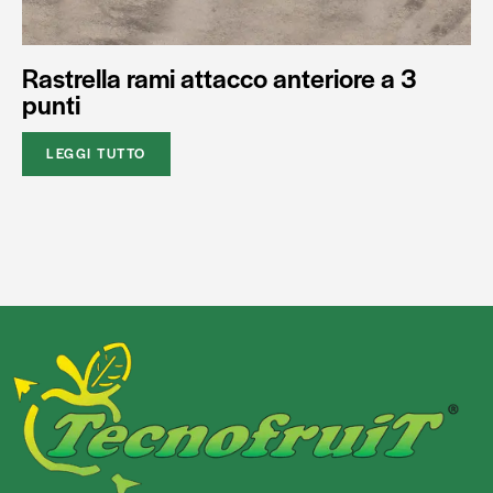
Rastrella rami attacco anteriore a 3
punti
LEGGI TUTTO