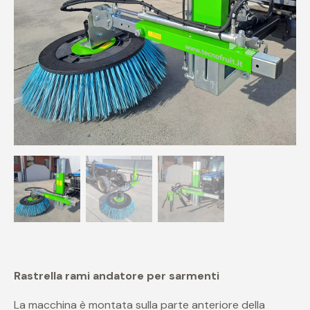
Rastrella rami andatore per sarmenti
La macchina è montata sulla parte anteriore della