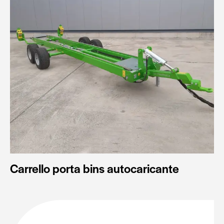
Carrello porta bins autocaricante