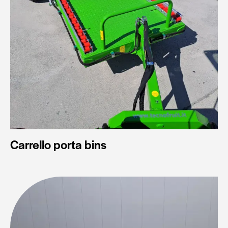
Carrello porta bins