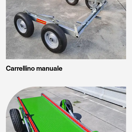
Carrellino manuale