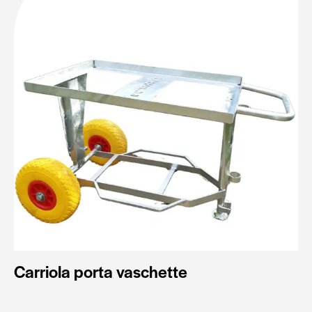
Carriola porta vaschette