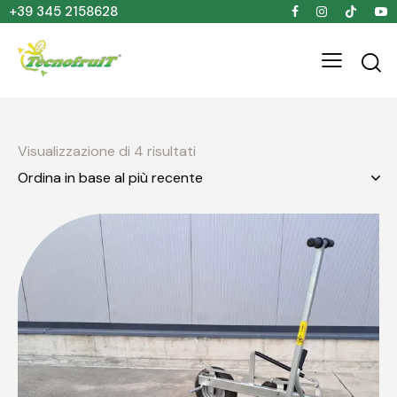
+39 345 2158628
Visualizzazione di 4 risultati