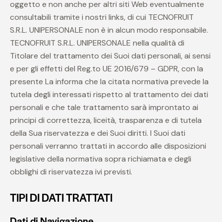
oggetto e non anche per altri siti Web eventualmente
consultabili tramite i nostri links, di cui TECNOFRUIT
S.R.L. UNIPERSONALE non è in alcun modo responsabile.
TECNOFRUIT S.R.L. UNIPERSONALE nella qualità di
Titolare del trattamento dei Suoi dati personali, ai sensi
e per gli effetti del Reg.to UE 2016/679 – GDPR, con la
presente La informa che la citata normativa prevede la
tutela degli interessati rispetto al trattamento dei dati
personali e che tale trattamento sarà improntato ai
principi di correttezza, liceità, trasparenza e di tutela
della Sua riservatezza e dei Suoi diritti. I Suoi dati
personali verranno trattati in accordo alle disposizioni
legislative della normativa sopra richiamata e degli
obblighi di riservatezza ivi previsti.
TIPI DI DATI TRATTATI
Dati di Navigazione