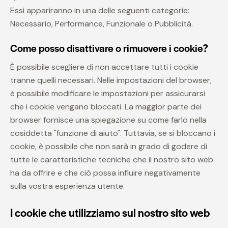
Essi appariranno in una delle seguenti categorie:
Necessario, Performance, Funzionale o Pubblicità.
Come posso disattivare o rimuovere i cookie?
È possibile scegliere di non accettare tutti i cookie
tranne quelli necessari. Nelle impostazioni del browser,
è possibile modificare le impostazioni per assicurarsi
che i cookie vengano bloccati. La maggior parte dei
browser fornisce una spiegazione su come farlo nella
cosiddetta "funzione di aiuto". Tuttavia, se si bloccano i
cookie, è possibile che non sarà in grado di godere di
tutte le caratteristiche tecniche che il nostro sito web
ha da offrire e che ciò possa influire negativamente
sulla vostra esperienza utente.
I cookie che utilizziamo sul nostro sito web