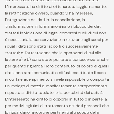
L’interessato ha diritto di ottenere: a. l’aggiornamento,
la rettificazione ovvero, quando vi ha interesse,
l’integrazione dei dati; b. la cancellazione, la
trasformazione in forma anonima o il blocco dei dati
trattati in violazione di legge, compresi quelli di cui non
è necessaria la conservazione in relazione agli scopi per
i quali i dati sono stati raccolti o successivamente
trattati; c. l’attestazione che le operazioni di cui alle
lettere a) e b) sono state portate a conoscenza, anche
per quanto riguarda il loro contenuto, di coloro ai quali i
dati sono stati comunicati o diffusi, eccettuato il caso
in cui tale adempimento si rivela impossibile o comporta
un impiego di mezzi d. manifestamente sproporzionato
rispetto al diritto tutelato; e. la portabilità dei dati. 4.
L’interessato ha diritto di opporsi, in tutto o in parte: a.
per motivi legittimi al trattamento dei dati personali che
lo riguardano, ancorché pertinenti allo scopo della