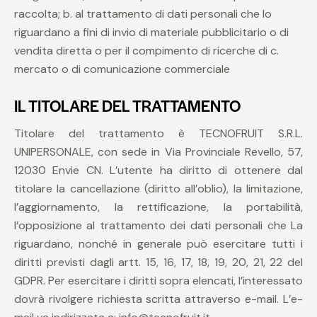
raccolta; b. al trattamento di dati personali che lo
riguardano a fini di invio di materiale pubblicitario o di
vendita diretta o per il compimento di ricerche di c.
mercato o di comunicazione commerciale
IL TITOLARE DEL TRATTAMENTO
Titolare del trattamento è TECNOFRUIT S.R.L.
UNIPERSONALE, con sede in Via Provinciale Revello, 57,
12030 Envie CN. L’utente ha diritto di ottenere dal
titolare la cancellazione (diritto all’oblio), la limitazione,
l’aggiornamento, la rettificazione, la portabilità,
l’opposizione al trattamento dei dati personali che La
riguardano, nonché in generale può esercitare tutti i
diritti previsti dagli artt. 15, 16, 17, 18, 19, 20, 21, 22 del
GDPR. Per esercitare i diritti sopra elencati, l’interessato
dovrà rivolgere richiesta scritta attraverso e-mail. L’e-