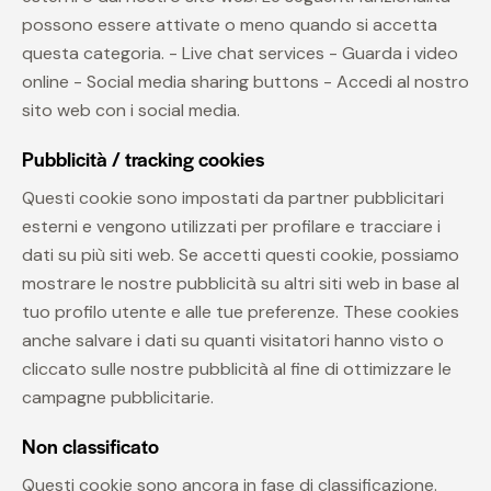
possono essere attivate o meno quando si accetta
questa categoria. - Live chat services - Guarda i video
online - Social media sharing buttons - Accedi al nostro
sito web con i social media.
Pubblicità / tracking cookies
Questi cookie sono impostati da partner pubblicitari
esterni e vengono utilizzati per profilare e tracciare i
dati su più siti web. Se accetti questi cookie, possiamo
mostrare le nostre pubblicità su altri siti web in base al
tuo profilo utente e alle tue preferenze. These cookies
anche salvare i dati su quanti visitatori hanno visto o
cliccato sulle nostre pubblicità al fine di ottimizzare le
campagne pubblicitarie.
Non classificato
Questi cookie sono ancora in fase di classificazione.