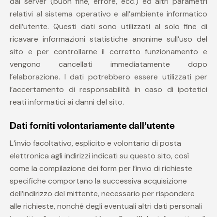
dal server (buon fine, errore, ecc.) ed altri parametri
relativi al sistema operativo e all’ambiente informatico
dell’utente. Questi dati sono utilizzati al solo fine di
ricavare informazioni statistiche anonime sull’uso del
sito e per controllarne il corretto funzionamento e
vengono cancellati immediatamente dopo
l’elaborazione. I dati potrebbero essere utilizzati per
l’accertamento di responsabilità in caso di ipotetici
reati informatici ai danni del sito.
Dati forniti volontariamente dall’utente
L’invio facoltativo, esplicito e volontario di posta
elettronica agli indirizzi indicati su questo sito, così
come la compilazione dei form per l’invio di richieste
specifiche comportano la successiva acquisizione
dell’indirizzo del mittente, necessario per rispondere
alle richieste, nonché degli eventuali altri dati personali