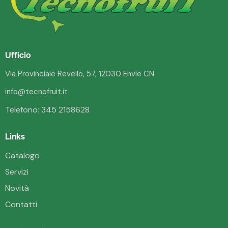
Ufficio
Via Provinciale Revello, 57, 12030 Envie CN
info@tecnofruit.it
Telefono:
345 2158628
Links
Catalogo
Servizi
Novità
Contatti