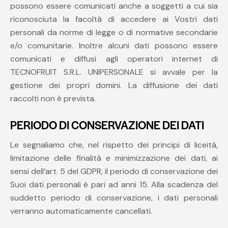
possono essere comunicati anche a soggetti a cui sia
riconosciuta la facoltà di accedere ai Vostri dati
personali da norme di legge o di normative secondarie
e/o comunitarie. Inoltre alcuni dati possono essere
comunicati e diffusi agli operatori internet di
TECNOFRUIT S.R.L. UNIPERSONALE si avvale per la
gestione dei propri domini. La diffusione dei dati
raccolti non è prevista.
PERIODO DI CONSERVAZIONE DEI DATI
Le segnaliamo che, nel rispetto dei principi di liceità,
limitazione delle finalità e minimizzazione dei dati, ai
sensi dell’art. 5 del GDPR, il periodo di conservazione dei
Suoi dati personali è pari ad anni 15. Alla scadenza del
suddetto periodo di conservazione, i dati personali
verranno automaticamente cancellati.