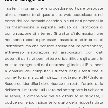
I sistemi informatici e le procedure software preposte
al funzionamento di questo sito web acquisiscono, nel
corso del loro normale esercizio, alcuni dati personali la
cui trasmissione è implicita nell’uso dei protocolli di
comunicazione di Internet. Si tratta d’informazioni che
non sono raccolte per essere associate ad interessati
identificati, ma che per loro stessa natura potrebbero,
attraverso elaborazioni ed associazioni con dati
detenuti da terzi, permettere di identificare gli utenti. In
questa categoria di dati rientrano gli indirizzi IP o i nomi
a dominio dei computer utilizzati dagli utenti che si
connettono al sito, gli indirizzi in notazione URI (Uniform
Resource Identifier) delle risorse richieste, l’orario della
richiesta, il metodo utilizzato nel sottoporre la richiesta
al server, la dimensione del file ottenuto in risposta, il
codice numerico indicante lo stato della risposta data