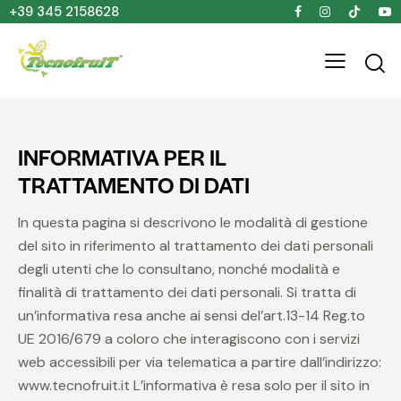
+39 345 2158628
INFORMATIVA PER IL
TRATTAMENTO DI DATI
In questa pagina si descrivono le modalità di gestione
del sito in riferimento al trattamento dei dati personali
degli utenti che lo consultano, nonché modalità e
finalità di trattamento dei dati personali. Si tratta di
un’informativa resa anche ai sensi del’art.13-14 Reg.to
UE 2016/679 a coloro che interagiscono con i servizi
web accessibili per via telematica a partire dall’indirizzo:
www.tecnofruit.it L’informativa è resa solo per il sito in