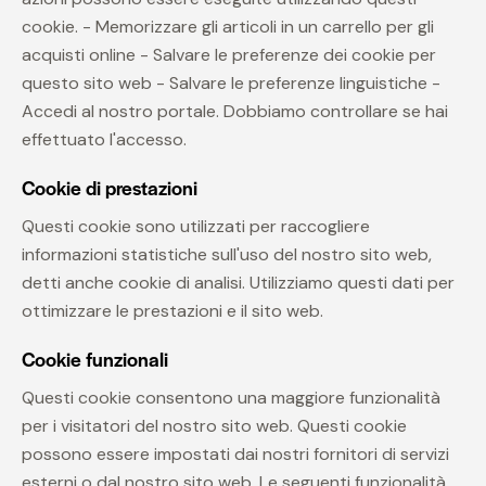
cookie. - Memorizzare gli articoli in un carrello per gli
acquisti online - Salvare le preferenze dei cookie per
questo sito web - Salvare le preferenze linguistiche -
Accedi al nostro portale. Dobbiamo controllare se hai
effettuato l'accesso.
Cookie di prestazioni
Questi cookie sono utilizzati per raccogliere
informazioni statistiche sull'uso del nostro sito web,
detti anche cookie di analisi. Utilizziamo questi dati per
ottimizzare le prestazioni e il sito web.
Cookie funzionali
Questi cookie consentono una maggiore funzionalità
per i visitatori del nostro sito web. Questi cookie
possono essere impostati dai nostri fornitori di servizi
esterni o dal nostro sito web. Le seguenti funzionalità