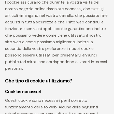
I cookie assicurano che durante la vostra visita del
nostro negozio online rimaniate connessi, che tutti gli
articoli rimangano nel vostro carrello, che possiate fare
acquisti in tutta sicurezza e che il sito web continui a
funzionare senza intoppi. I cookie garantiscono inoltre
che possiamo vedere come viene utilizzato il nostro
sito web e come possiamo migliorarlo. Inoltre, a
seconda delle vostre preferenze, i nostri cookie
possono essere utilizzati per presentarvi annunci
pubblicitari mirati che corrispondono ai vostri interessi
personali.
Che tipo di cookie utilizziamo?
Cookies necessari
Questi cookie sono necessari per il corretto
funzionamento del sito web. Alcune delle seguenti
azioni possono essere eseguite utilizzando questi