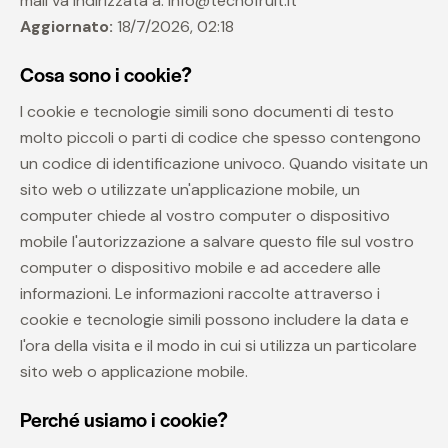
mail va indirizzata a: info@tecnofruit.it
Aggiornato:
18/7/2026, 02:18
Cosa sono i cookie?
I cookie e tecnologie simili sono documenti di testo
molto piccoli o parti di codice che spesso contengono
un codice di identificazione univoco. Quando visitate un
sito web o utilizzate un'applicazione mobile, un
computer chiede al vostro computer o dispositivo
mobile l'autorizzazione a salvare questo file sul vostro
computer o dispositivo mobile e ad accedere alle
informazioni. Le informazioni raccolte attraverso i
cookie e tecnologie simili possono includere la data e
l'ora della visita e il modo in cui si utilizza un particolare
sito web o applicazione mobile.
Perché usiamo i cookie?