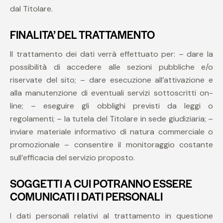
dal Titolare.
FINALITA’ DEL TRATTAMENTO
Il trattamento dei dati verrà effettuato per: – dare la
possibilità di accedere alle sezioni pubbliche e/o
riservate del sito; – dare esecuzione all’attivazione e
alla manutenzione di eventuali servizi sottoscritti on-
line; – eseguire gli obblighi previsti da leggi o
regolamenti; – la tutela del Titolare in sede giudiziaria; –
inviare materiale informativo di natura commerciale o
promozionale – consentire il monitoraggio costante
sull’efficacia del servizio proposto.
SOGGETTI A CUI POTRANNO ESSERE
COMUNICATI I DATI PERSONALI
I dati personali relativi al trattamento in questione