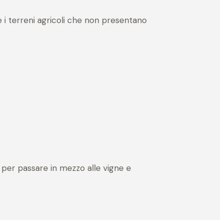
 i terreni agricoli che non presentano
 per passare in mezzo alle vigne e