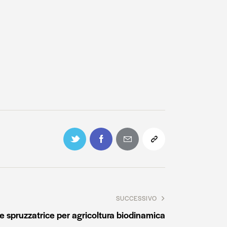
SUCCESSIVO
e spruzzatrice per agricoltura biodinamica