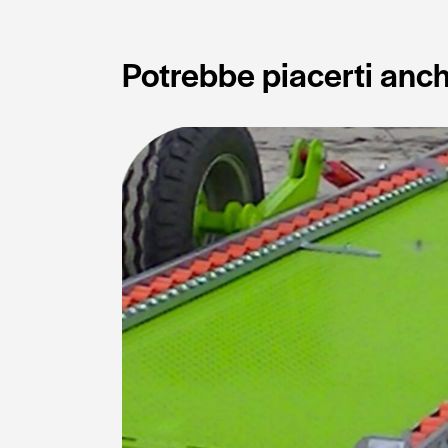
Potrebbe piacerti anc