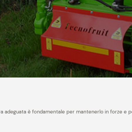
ra adeguata è fondamentale per mantenerlo in forze e pe