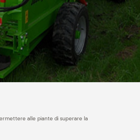
rmettere alle piante di superare la