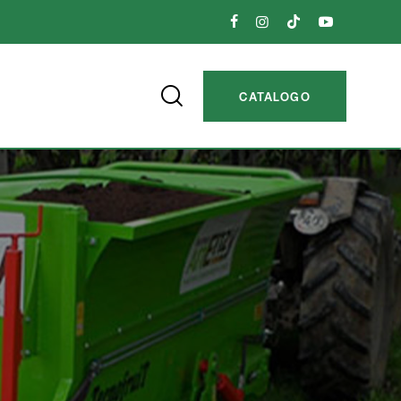
CATALOGO