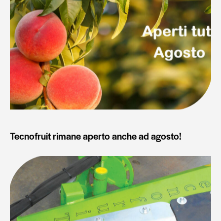
Tecnofruit rimane aperto anche ad agosto!