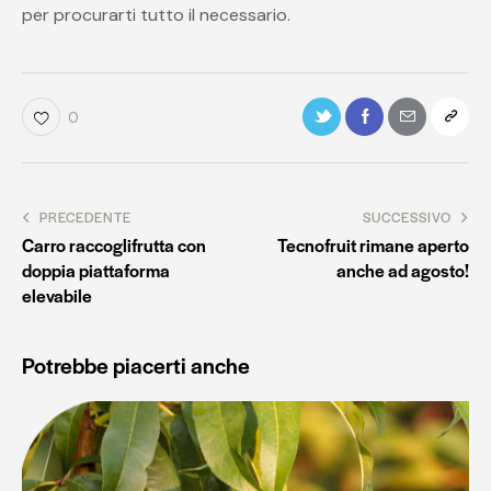
per procurarti tutto il necessario.
0
PRECEDENTE
SUCCESSIVO
Carro raccoglifrutta con
Tecnofruit rimane aperto
doppia piattaforma
anche ad agosto!
elevabile
Potrebbe piacerti anche