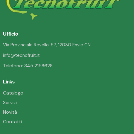
Ufficio
Via Provinciale Revello, 57, 12030 Envie CN
info@tecnofruit.it
Telefono:
345 2158628
Links
Catalogo
Servizi
Novità
Contatti