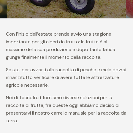
Con l’inizio dell’estate prende avvio una stagione
importante per gli alberi da frutto: la frutta è al
massimo della sua produzione e dopo tanta fatica
giunge finalmente il momento della raccolta.
Se stai per avviarti alla raccolta di pesche e mele dovrai
innanzitutto verificare di avere tutte le attrezzature
agricole necessarie.
Noi di Tecnofruit forniamo diverse soluzioni per la
raccolta di frutta, fra queste oggi abbiamo deciso di
presentarvi il nostro carrello manuale per la raccolta da
terra…