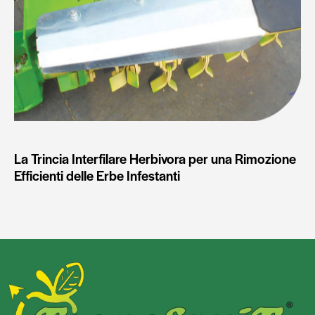
La Trincia Interfilare Herbivora per una Rimozione
Efficienti delle Erbe Infestanti