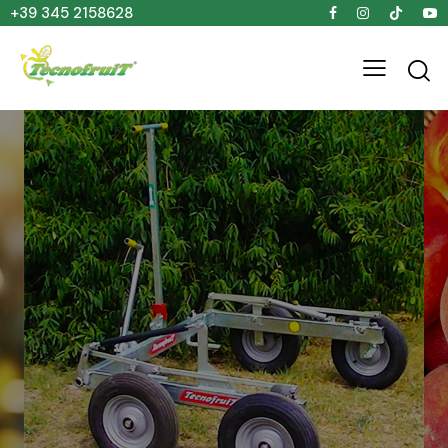
+39 345 2158628