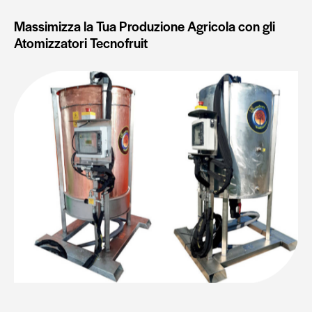
Massimizza la Tua Produzione Agricola con gli
Atomizzatori Tecnofruit