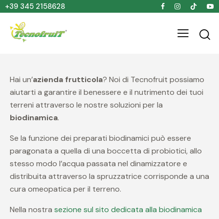
+39 345 2158628
Hai un’
azienda frutticola
? Noi di Tecnofruit possiamo
aiutarti a garantire il benessere e il nutrimento dei tuoi
terreni attraverso le nostre soluzioni per la
biodinamica
.
Se la funzione dei preparati biodinamici può essere
paragonata a quella di una boccetta di probiotici, allo
stesso modo l’acqua passata nel dinamizzatore e
distribuita attraverso la spruzzatrice corrisponde a una
cura omeopatica per il terreno.
Nella nostra
sezione sul sito dedicata alla biodinamica