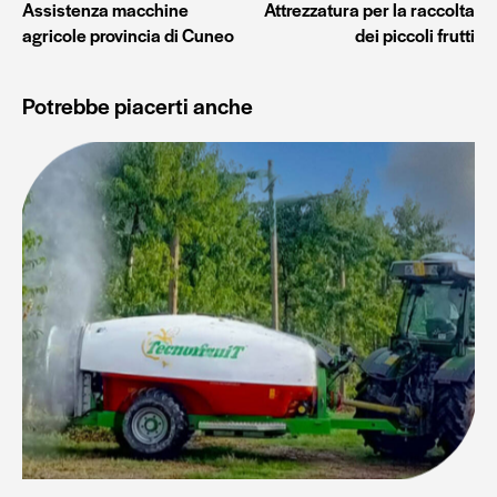
Assistenza macchine
Attrezzatura per la raccolta
agricole provincia di Cuneo
dei piccoli frutti
Potrebbe piacerti anche