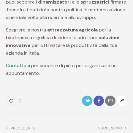
puoi scoprire i
dinamizzatori
e le
spruzzatrici
firmate
Tecnofruit nati dalla nostra politica di modernizzazione
aziendale volta alla ricerca e allo sviluppo.
Scegliere la nostra
attrezzatura agricola
per la
biodinamica significa decidere di adottare
soluzioni
innovative
per ottimizzare la produttività della tua
azienda in Italia.
Contattaci
per scoprire di più o per organizzare un
appuntamento.
0
PRECEDENTE
SUCCESSIVO