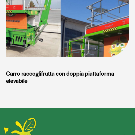
Carro raccoglifrutta con doppia piattaforma
elevabile