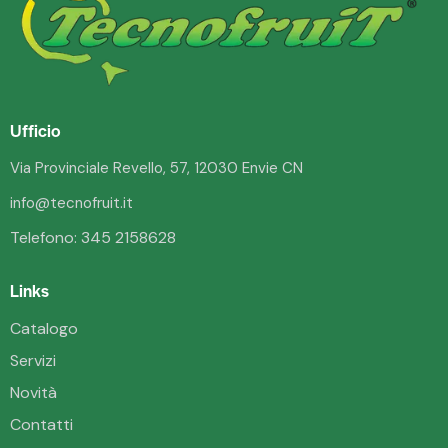
Ufficio
Via Provinciale Revello, 57, 12030 Envie CN
info@tecnofruit.it
Telefono:
345 2158628
Links
Catalogo
Servizi
Novità
Contatti