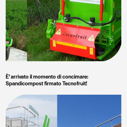
È’ arrivato il momento di concimare:
Spandicompost firmato Tecnofruit!