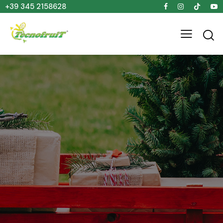
+39 345 2158628