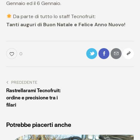
Gennaio ed il 6 Gennaio.
Da parte di tutto lo staff Tecnofruit:
Tanti auguri di Buon Natale e Felice Anno Nuovo!
0
PRECEDENTE
Rastrellarami Tecnofruit:
ordine e precisione tra i
filari
Potrebbe piacerti anche