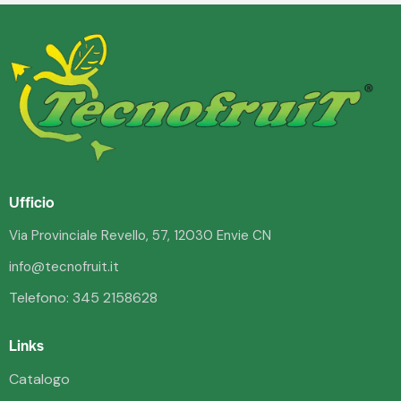
Ufficio
Via Provinciale Revello, 57, 12030 Envie CN
info@tecnofruit.it
Telefono:
345 2158628
Links
Catalogo