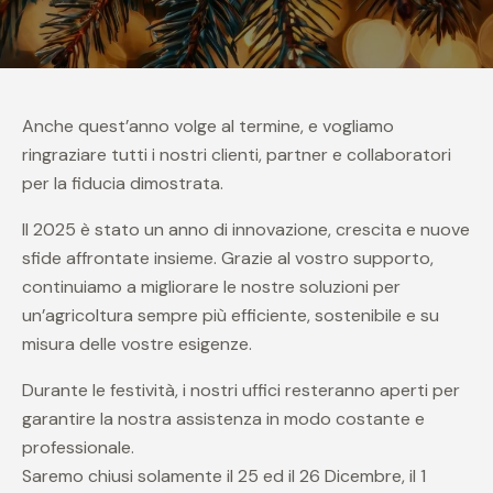
Anche quest’anno volge al termine, e vogliamo
ringraziare tutti i nostri clienti, partner e collaboratori
per la fiducia dimostrata.
Il 2025 è stato un anno di innovazione, crescita e nuove
sfide affrontate insieme. Grazie al vostro supporto,
continuiamo a migliorare le nostre soluzioni per
un’agricoltura sempre più efficiente, sostenibile e su
misura delle vostre esigenze.
Durante le festività, i nostri uffici resteranno aperti per
garantire la nostra assistenza in modo costante e
professionale.
Saremo chiusi solamente il 25 ed il 26 Dicembre, il 1