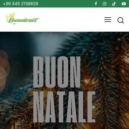
+39 345 2158628