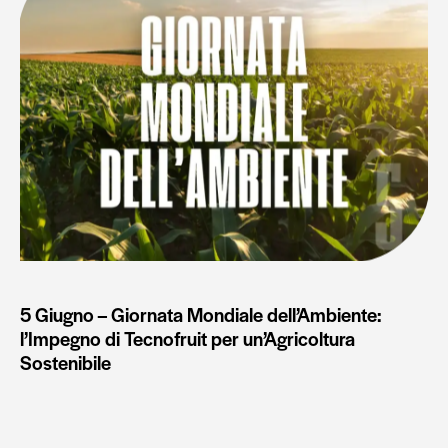
5 Giugno – Giornata Mondiale dell’Ambiente:
l’Impegno di Tecnofruit per un’Agricoltura
Sostenibile